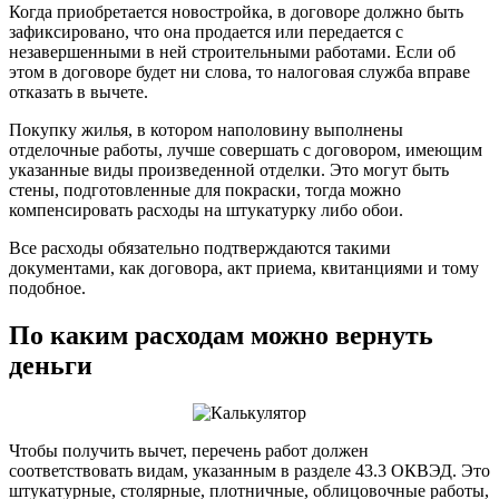
Когда приобретается новостройка, в договоре должно быть
зафиксировано, что она продается или передается с
незавершенными в ней строительными работами. Если об
этом в договоре будет ни слова, то налоговая служба вправе
отказать в вычете.
Покупку жилья, в котором наполовину выполнены
отделочные работы, лучше совершать с договором, имеющим
указанные виды произведенной отделки. Это могут быть
стены, подготовленные для покраски, тогда можно
компенсировать расходы на штукатурку либо обои.
Все расходы обязательно подтверждаются такими
документами, как договора, акт приема, квитанциями и тому
подобное.
По каким расходам можно вернуть
деньги
Чтобы получить вычет, перечень работ должен
соответствовать видам, указанным в разделе 43.3 ОКВЭД. Это
штукатурные, столярные, плотничные, облицовочные работы,