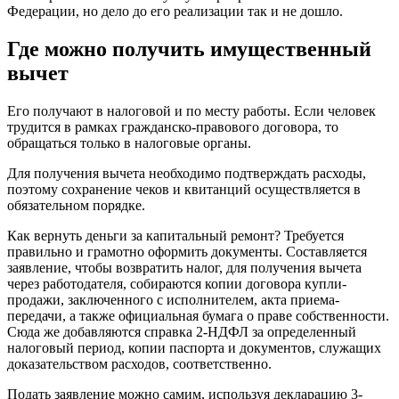
Федерации, но дело до его реализации так и не дошло.
Где можно получить имущественный
вычет
Его получают в налоговой и по месту работы. Если человек
трудится в рамках гражданско-правового договора, то
обращаться только в налоговые органы.
Для получения вычета необходимо подтверждать расходы,
поэтому сохранение чеков и квитанций осуществляется в
обязательном порядке.
Как вернуть деньги за капитальный ремонт?
Требуется
правильно и грамотно оформить документы. Составляется
заявление, чтобы возвратить налог, для получения вычета
через работодателя, собираются копии договора купли-
продажи, заключенного с исполнителем, акта приема-
передачи, а также официальная бумага о праве собственности.
Сюда же добавляются справка 2-НДФЛ за определенный
налоговый период, копии паспорта и документов, служащих
доказательством расходов, соответственно.
Подать заявление можно самим, используя декларацию 3-