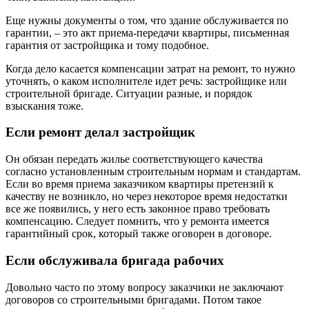
Еще нужны документы о том, что здание обслуживается по
гарантии, – это акт приема-передачи квартиры, письменная
гарантия от застройщика и тому подобное.
Когда дело касается компенсации затрат на ремонт, то нужно
уточнять, о каком исполнителе идет речь: застройщике или
строительной бригаде. Ситуации разные, и порядок
взыскания тоже.
Если ремонт делал застройщик
Он обязан передать жилье соответствующего качества
согласно установленным строительным нормам и стандартам.
Если во время приема заказчиком квартиры претензий к
качеству не возникло, но через некоторое время недостатки
все же появились, у него есть законное право требовать
компенсацию. Следует помнить, что у ремонта имеется
гарантийный срок, который также оговорен в договоре.
Если обслуживала бригада рабочих
Довольно часто по этому вопросу заказчики не заключают
договоров со строительными бригадами. Потом такое