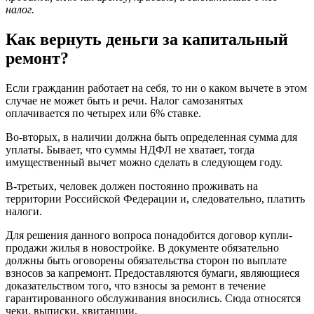
налог.
Как вернуть деньги за капитальный
ремонт?
Если гражданин работает на себя, то ни о каком вычете в этом
случае не может быть и речи. Налог самозанятых
оплачивается по четырех или 6% ставке.
Во-вторых, в наличии должна быть определенная сумма для
уплаты. Бывает, что суммы НДФЛ не хватает, тогда
имущественный вычет можно сделать в следующем году.
В-третьих, человек должен постоянно проживать на
территории Российской Федерации и, следовательно, платить
налоги.
Для решения данного вопроса понадобится договор купли-
продажи жилья в новостройке. В документе обязательно
должны быть оговорены обязательства сторон по выплате
взносов за капремонт. Предоставляются бумаги, являющиеся
доказательством того, что взносы за ремонт в течение
гарантированного обслуживания вносились. Сюда относятся
чеки, выписки, квитанции.